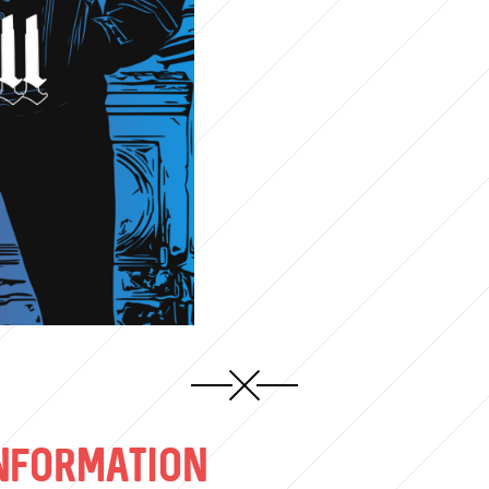
NFORMATION