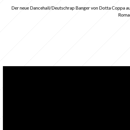
Der neue Dancehall/Deutschrap Banger von Dotta Coppa aus
Roman