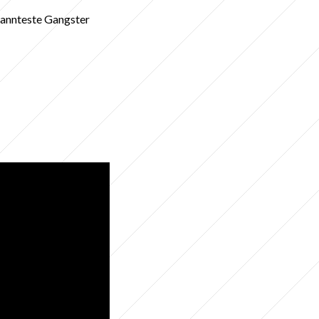
kannteste Gangster